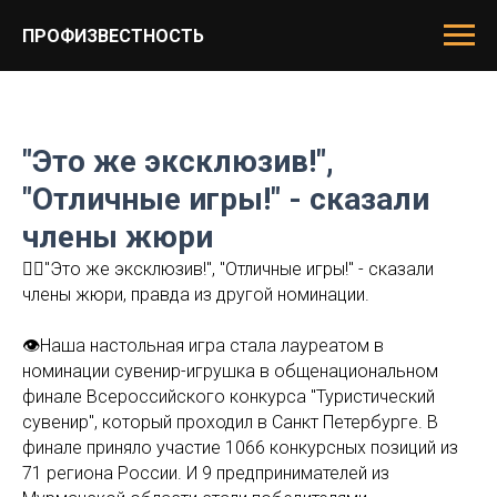
ПРОФИЗВЕСТНОСТЬ
"Это же эксклюзив!",
"Отличные игры!" - сказали
члены жюри
❤️‍🔥"Это же эксклюзив!", "Отличные игры!" - сказали
члены жюри, правда из другой номинации.
👁Наша настольная игра стала лауреатом в
номинации сувенир-игрушка в общенациональном
финале Всероссийского конкурса "Туристический
сувенир", который проходил в Санкт Петербурге. В
финале приняло участие 1066 конкурсных позиций из
71 региона России. И 9 предпринимателей из