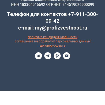
ИНН 183304516692 ОГРНИП 314519026900099
Телефон для контактов +7-911-300-
09-42
e-mail: my@profizvestnost.ru
политика конфиденциальности
соглашение на обработку персональных данных
договор-оферта