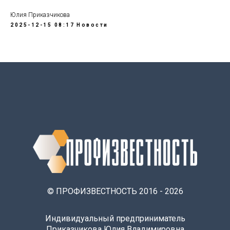
Юлия Приказчикова
2025-12-15 08:17
Новости
© ПРОФИЗВЕСТНОСТЬ 2016 - 2026
Индивидуальный предприниматель
Приказчикова Юлия Владимировна