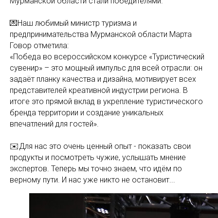
Мурманской области стали победителями.
💌Наш любимый министр туризма и
предпринимательства Мурманской области Марта
Говор отметила:
«Победа во всероссийском конкурсе «Туристический
сувенир» – это мощный импульс для всей отрасли: он
задаёт планку качества и дизайна, мотивирует всех
представителей креативной индустрии региона. В
итоге это прямой вклад в укрепление туристического
бренда территории и создание уникальных
впечатлений для гостей».
✉️Для нас это очень ценный опыт - показать свои
продукты и посмотреть чужие, услышать мнение
экспертов. Теперь мы точно знаем, что идём по
верному пути. И нас уже никто не остановит...