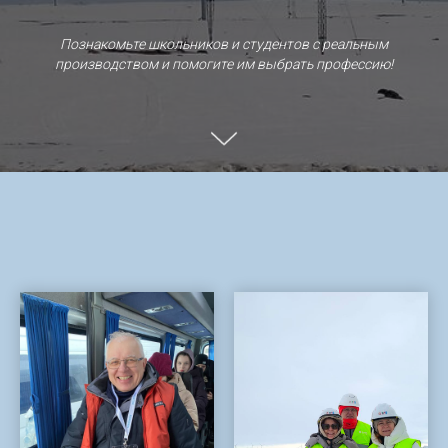
Познакомьте школьников и студентов с реальным
производством и помогите им выбрать профессию!