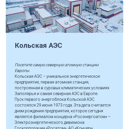
Кольская АЭС
Посетите самую северную атомную станцию
Европы.
Кольская АЭС – уникальное энергетическое
предприятие, первая атомная станция,
построенная в суровых климатических условиях
Заполярья и самая северная АЭС в Европе.
Пуск первого энергоблока Кольской АЭС
состоялся 29 июня 1973 года. Эта дата считается
днем рождения предприятия, которое сегодня
является филиалом концерна «Росэнергоатом» –
Электроэнергетического дивизиона
Госкорпорации «Росатом». АО «Концерн