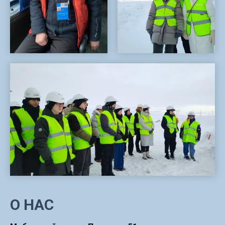
О НАС