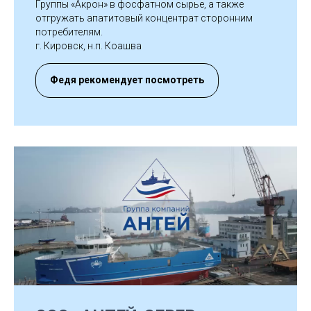
К
Группы «Акрон» в фосфатном сырье, а также
отгружать апатитовый концентрат сторонним
потребителям.
г. Кировск, н.п. Коашва
Федя рекомендует посмотреть