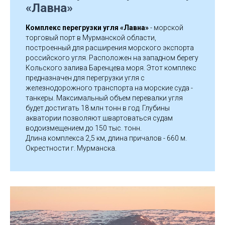
«Лавна»
Комплекс перегрузки угля «Лавна»
- морской
торговый порт в Мурманской области,
построенный для расширения морского экспорта
российского угля. Расположен на западном берегу
Кольского залива Баренцева моря. Этот комплекс
предназначен для перегрузки угля с
железнодорожного транспорта на морские суда -
танкеры. Максимальный объем перевалки угля
будет достигать 18 млн тонн в год. Глубины
акватории позволяют швартоваться судам
водоизмещением до 150 тыс. тонн.
Длина комплекса 2,5 км, длина причалов - 660 м.
Окрестности г. Мурманска.