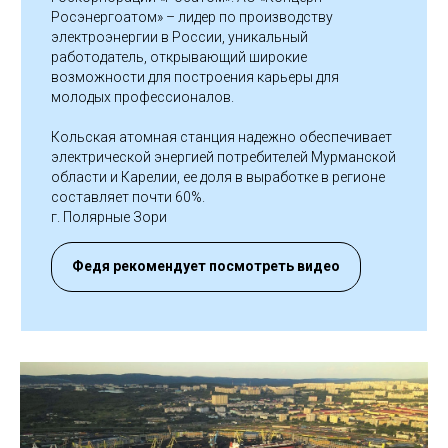
Росэнергоатом» – лидер по производству
электроэнергии в России, уникальный
работодатель, открывающий широкие
возможности для построения карьеры для
молодых профессионалов.
Кольская атомная станция надежно обеспечивает
электрической энергией потребителей Мурманской
области и Карелии, ее доля в выработке в регионе
составляет почти 60%.
г. Полярные Зори
Федя рекомендует посмотреть видео