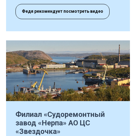
Федя рекомендует посмотреть видео
Филиал «Судоремонтный
завод «Нерпа» АО ЦС
«Звездочка»