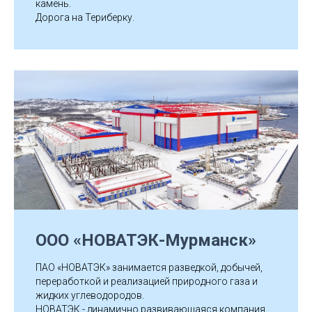
камень.
Дорога на Териберку.
ООО «НОВАТЭК-Мурманск»
ПАО «НОВАТЭК» занимается разведкой, добычей,
переработкой и реализацией природного газа и
жидких углеводородов.
НОВАТЭК - динамично развивающаяся компания,