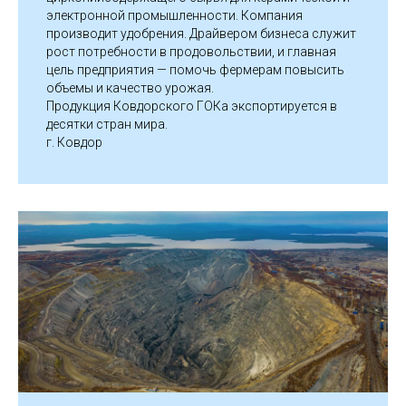
электронной промышленности. Компания
производит удобрения. Драйвером бизнеса служит
рост потребности в продовольствии, и главная
цель предприятия — помочь фермерам повысить
объемы и качество урожая.
Продукция Ковдорского ГОКа экспортируется в
десятки стран мира.
г. Ковдор