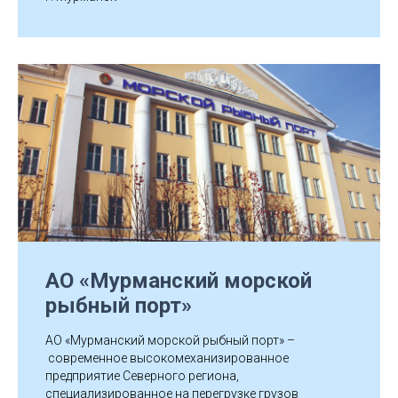
АО «Мурманский морской
рыбный порт»
АО «Мурманский морской рыбный порт» –
современное высокомеханизированное
предприятие Северного региона,
специализированное на перегрузке грузов