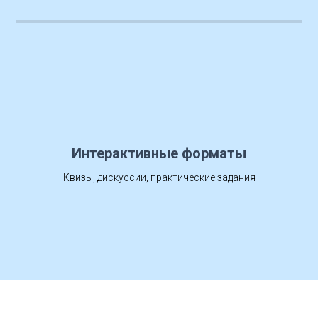
Интерактивные форматы
Квизы, дискуссии, практические задания