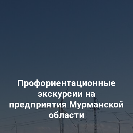
Профориентационные
экскурсии на
предприятия Мурманской
области