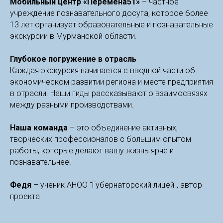
Мобильный центр «Перемена51»
– частное
учреждение познавательного досуга, которое более
13 лет организует образовательные и познавательные
экскурсии в Мурманской области.
Глубокое погружение в отрасль
Каждая экскурсия начинается с вводной части об
экономическом развитии региона и месте предприятия
в отрасли. Наши гиды рассказывают о взаимосвязях
между разными производствами.
Наша команда
– это объединение активных,
творческих профессионалов с большим опытом
работы, которые делают вашу жизнь ярче и
познавательнее!
Федя
– ученик АНОО "Губернаторский лицей", автор
проекта