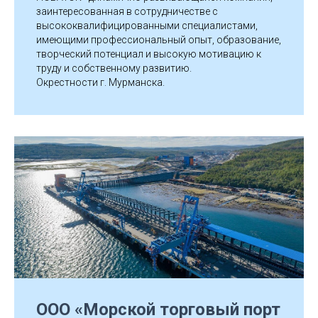
заинтересованная в сотрудничестве с
высококвалифицированными специалистами,
имеющими профессиональный опыт, образование,
творческий потенциал и высокую мотивацию к
А
труду и собственному развитию.
Окрестности г. Мурманска.
ООО «Морской торговый порт