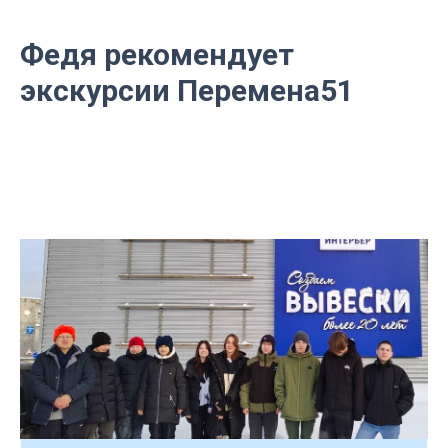
Федя рекомендует
экскурсии Перемена51