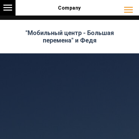
Company
ПРОФИЗВЕСТНОСТЬ
"Мобильный центр - Большая
перемена" и Федя