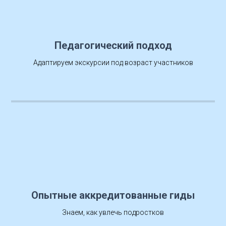
Педагогический подход
Адаптируем экскурсии под возраст участников
Опытные аккредитованные гиды
Знаем, как увлечь подростков