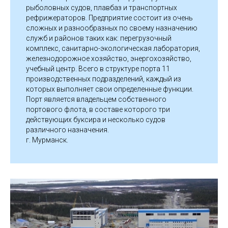
рыболовных судов, плавбаз и транспортных
рефрижераторов. Предприятие состоит из очень
сложных и разнообразных по своему назначению
служб и районов таких как: перегрузочный
комплекс, санитарно-экологическая лаборатория,
железнодорожное хозяйство, энергохозяйство,
учебный центр. Всего в структуре порта 11
производственных подразделений, каждый из
которых выполняет свои определенные функции.
Порт является владельцем собственного
портового флота, в составе которого три
действующих буксира и несколько судов
различного назначения.
г. Мурманск.