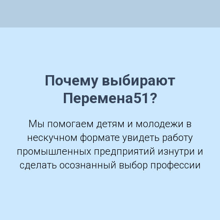
Почему выбирают
Перемена51?
Мы помогаем детям и молодежи в
нескучном формате увидеть работу
промышленных предприятий изнутри и
сделать осознанный выбор профессии