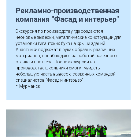
А
Рекламно-производственная
компания "Фасад и интерьер"
Экскурсия по производству где создаются
неоновые вывески, металлические конструкции для
установки гигантских букв на крыши зданий.
Участники подержат в руках образцы различных
материалов, понаблюдают за работай лазерного
станка и плоттера. После экскурсии на
производстве школьники смогут увидеть
небольшую часть вывесок, созданных командой
специалистов "Фасад и интерьер".
г. Мурманск