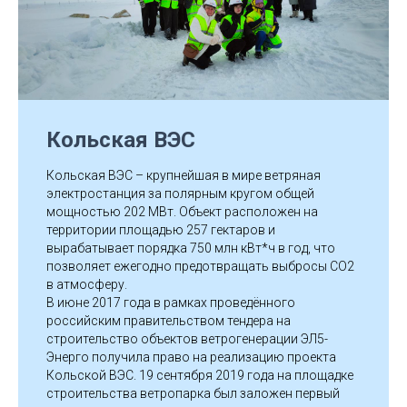
Кольская ВЭС
Кольская ВЭС – крупнейшая в мире ветряная
электростанция за полярным кругом общей
мощностью 202 МВт. Объект расположен на
территории площадью 257 гектаров и
вырабатывает порядка 750 млн кВт*ч в год, что
позволяет ежегодно предотвращать выбросы CO2
в атмосферу.
В июне 2017 года в рамках проведённого
российским правительством тендера на
строительство объектов ветрогенерации ЭЛ5-
Энерго получила право на реализацию проекта
Кольской ВЭС. 19 сентября 2019 года на площадке
строительства ветропарка был заложен первый