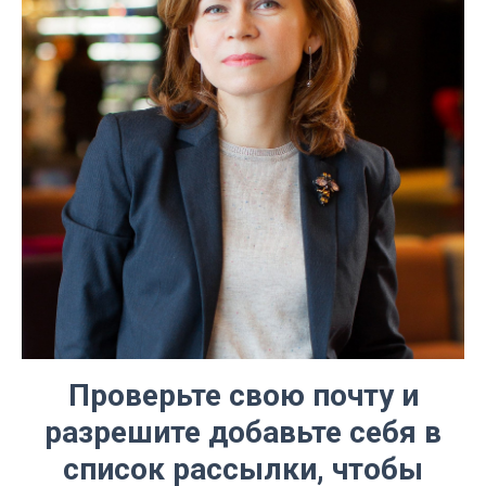
Проверьте свою почту и
разрешите добавьте себя в
список рассылки, чтобы