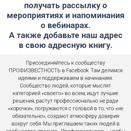
получать рассылку о
мероприятиях и напоминания
о вебинарах.
А также добавьте наш адрес
в свою адресную книгу.
Присоединяйтесь к сообществу
ПРОФИЗВЕСТНОСТЬ в Facebook. Там делимся
идеями и поддерживаем в начинаниях.
Сообщество людей, которые мыслят
категорией «своего» во всем, ищут лучшие
решения, растут профессионально не ради
«корочки», погружаются с головой в то, что «не
обязательно», создают атмосферу доверия
вокруг себя. Мы приглашаем таких людей в