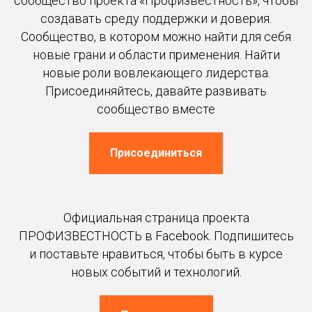
сообщество проекта «Профизвестность», чтобы
создавать среду поддержки и доверия.
Сообщество, в котором можно найти для себя
новые грани и области применения. Найти
новые роли вовлекающего лидерства.
Присоединяйтесь, давайте развивать
сообщество вместе
Присоединиться
Официальная страница проекта
ПРОФИЗВЕСТНОСТЬ в Facebook. Подпишитесь
и поставьте нравиться, чтобы быть в курсе
новых событий и технологий.