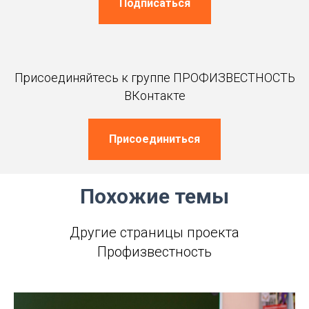
Подписаться
Присоединяйтесь к группе ПРОФИЗВЕСТНОСТЬ
ВКонтакте
Присоединиться
Похожие темы
Другие страницы проекта
Профизвестность