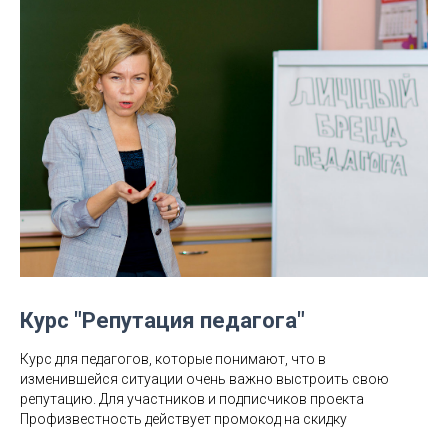
Курс "Репутация педагога"
Курс для педагогов, которые понимают, что в
изменившейся ситуации очень важно выстроить свою
репутацию. Для участников и подписчиков проекта
Профизвестность действует промокод на скидку