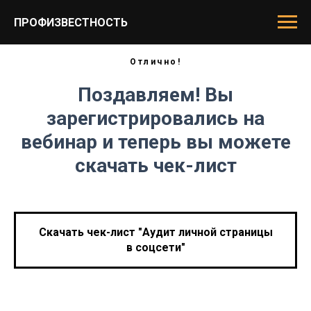
ПРОФИЗВЕСТНОСТЬ
Отлично!
Поздавляем! Вы
зарегистрировались на
вебинар и теперь вы можете
скачать чек-лист
Скачать чек-лист "Аудит личной страницы
в соцсети"