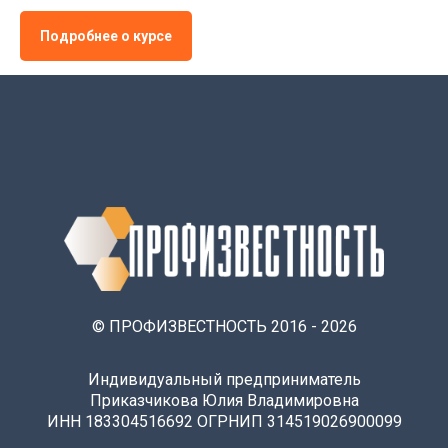
Подробнее о курсе
© ПРОФИЗВЕСТНОСТЬ 2016 - 2026
Индивидуальный предприниматель
Приказчикова Юлия Владимировна
ИНН 183304516692 ОГРНИП 314519026900099