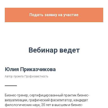
Подать заявку на участие
Вебинар ведет
Юлия Приказчикова
Автор проекта Профизвестность
Бизнес-тренер, сертифицированный практик бизнес-
визуализации, графический фасилитатор, кандидат
филологических наук, 20 лет в высшем и бизнес-