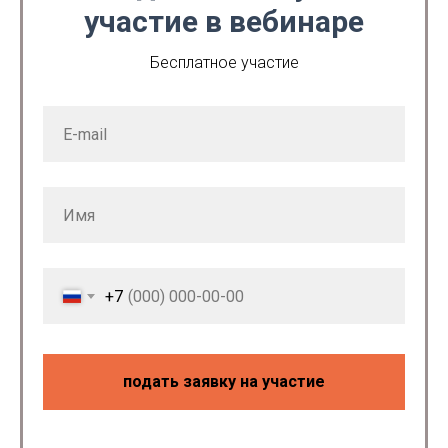
участие в вебинаре
Бесплатное участие
+7
подать заявку на участие