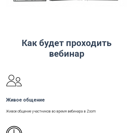
Как будет проходить
вебинар
Живое общение
Живое общение участников во время вебинара в Zoom