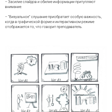
– Засилие слайдов и обилие информации притупляют
внимание.
– "Визуальное" слушание приобратает особую важность,
когда в графической форме и интерактивном режиме
отображается то, что говорит преподаватель.