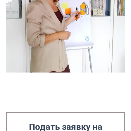
Подать заявку на