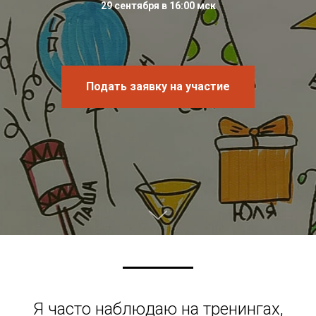
29 сентября в 16:00 мск
Подать заявку на участие
Я часто наблюдаю на тренингах,