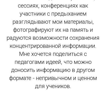
сессиях, конференциях как
участники с предыханием
разглядывают мои материалы,
фотографируют их на память и
радуются возможности сохранения
концентрированной информации.
Мне хочется поделиться с
педагогами идеей, что можно
доносить информацию в другом
формате - непривычном и ценном
для учеников.