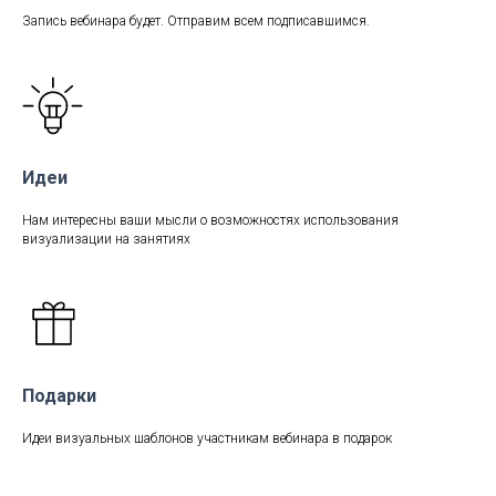
Запись вебинара будет. Отправим всем подписавшимся.
Идеи
Нам интересны ваши мысли о возможностях использования
визуализации на занятиях
Подарки
Идеи визуальных шаблонов участникам вебинара в подарок