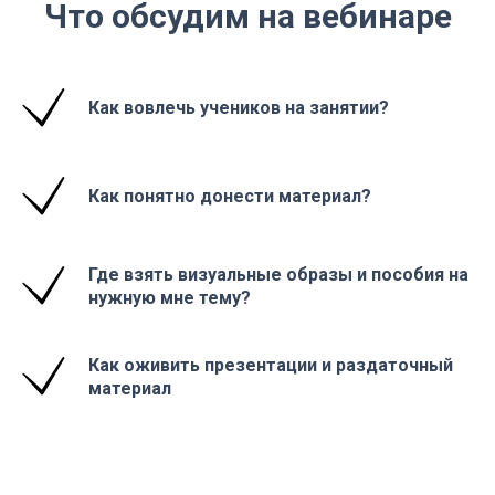
Что обсудим на вебинаре
Как вовлечь учеников на занятии?
Как понятно донести материал?
Где взять визуальные образы и пособия на
нужную мне тему?
Как оживить презентации и раздаточный
материал