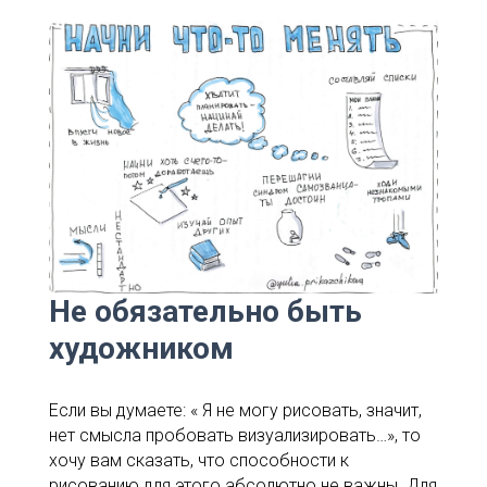
Не обязательно быть
художником
Если вы думаете: « Я не могу рисовать, значит,
нет смысла пробовать визуализировать…», то
хочу вам сказать, что способности к
рисованию для этого абсолютно не важны. Для