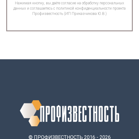
Нажимая кнопку, вы даёте согласие на обработку персональных
данных и соглашаетесь с политикой конфиденциальности проекта
Профизвестность (ИП Приказчикова Ю.В.)
© ПРОФИЗВЕСТНОСТЬ 2016 - 2026