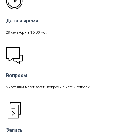
Дата и время
29 сентября в 16:00 мск
Вопросы
Участники могут задать вопросы в чате и голосом
Запись