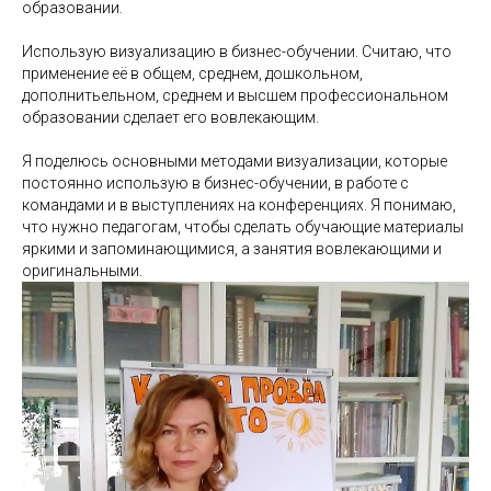
образовании.
Использую визуализацию в бизнес-обучении. Считаю, что
применение её в общем, среднем, дошкольном,
дополнитьельном, среднем и высшем профессиональном
образовании сделает его вовлекающим.
Я поделюсь основными методами визуализации, которые
постоянно использую в бизнес-обучении, в работе с
командами и в выступлениях на конференциях. Я понимаю,
что нужно педагогам, чтобы сделать обучающие материалы
яркими и запоминающимися, а занятия вовлекающими и
оригинальными.