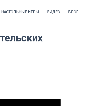
НАСТОЛЬНЫЕ ИГРЫ
ВИДЕО
БЛОГ
ительских