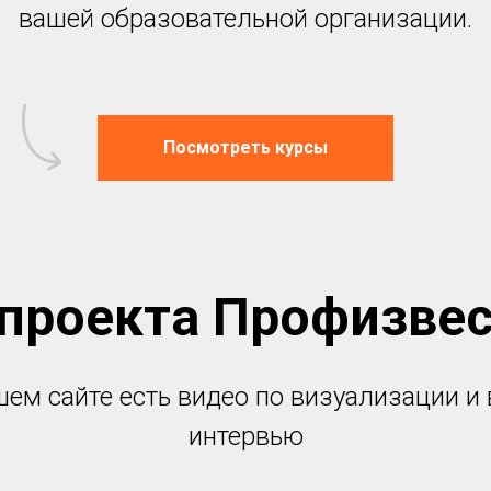
вашей образовательной организации.
Посмотреть курсы
проекта Профизве
шем сайте есть видео по визуализации и 
интервью