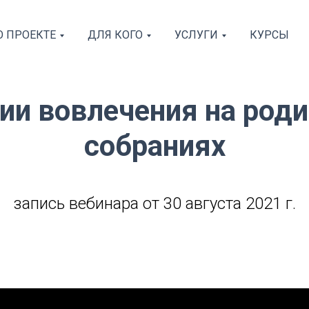
О ПРОЕКТЕ
ДЛЯ КОГО
УСЛУГИ
КУРСЫ
ии вовлечения на род
собраниях
запись вебинара от 30 августа 2021 г.