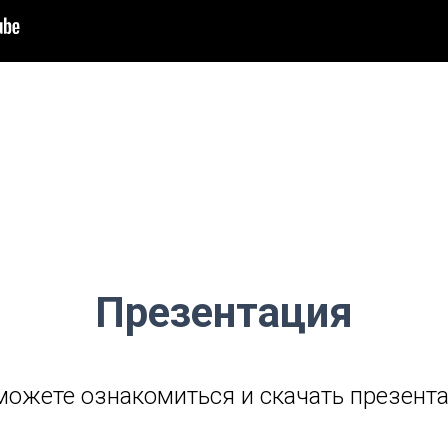
Презентация
можете ознакомиться и скачать презент