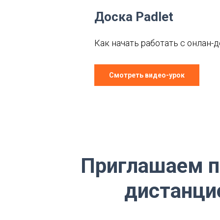
Доска Padlet
Как начать работать с онлан-д
Смотреть видео-урок
Приглашаем п
дистанци