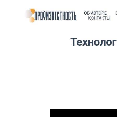
ОБ АВТОРЕ
КОНТАКТЫ
Технолог