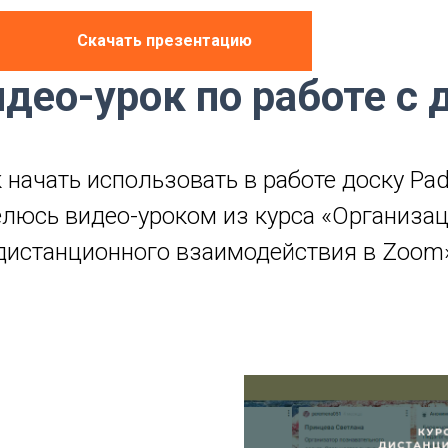
Скачать презентацию
део-урок по работе с 
 начать использовать в работе доску Pad
люсь видео-уроком из курса «Организа
дистанционного взаимодействия в Zoom